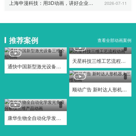
上海申漫科技：用3D动画，讲好企业品牌与产品故事
2026-07-11
推荐案例
查看全部动画案例
天星科技三维工艺流程动画
通快中国新型激光设备三维介绍动画
顺动广告 新时达人形机器人三维动画
康华生物全自动化学发光免疫分析仪三维产品动画