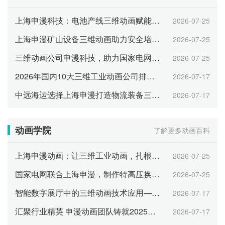
上海申漫科技：电池产线三维动画赋能产业招商
2026-07-25
上海申漫矿山设备三维动画助力安全培训与智能展示
2026-07-25
三维动画公司申漫科技，助力国家电网数字化运维可视化
2026-07-25
2026年国内10大三维工业动画公司排名 综合实力TOP10
2026-07-17
中远海运选择上海申漫打造物流装备三维工业动画
2026-07-17
动画学院
了解更多动画百科
上海申漫动画：让三维工业动画，扎根企业日常运营每一环
2026-07-25
国家电网联合上海申漫，制作特高压换流站三维动画
2026-07-25
智能数字展厅中的三维动画技术应用——以上海申漫科技为例
2026-07-17
汇聚行业精英 申漫动画团队铸就2025年行业大奖
2026-07-17