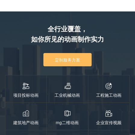
全行业覆盖，
如你所见的动画制作实力
定制服务方案
项目投标动画
工业机械动画
工程施工动画
建筑地产动画
mg二维动画
企业宣传视频