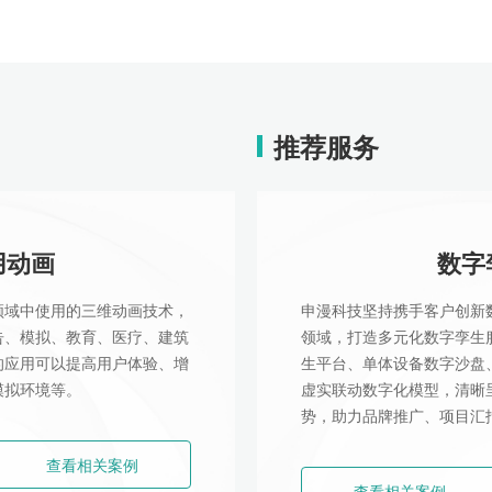
推荐服务
用动画
数字
领域中使用的三维动画技术，
申漫科技坚持携手客户创新
告、模拟、教育、医疗、建筑
领域，打造多元化数字孪生
的应用可以提高用户体验、增
生平台、单体设备数字沙盘
模拟环境等。
虚实联动数字化模型，清晰
势，助力品牌推广、项目汇
查看相关案例
查看相关案例