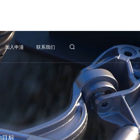
加入申漫
联系我们
的目标