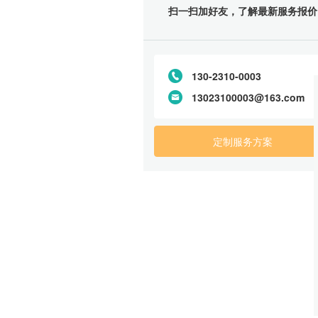
扫一扫加好友，了解最新服务报价
130-2310-0003
13023100003@163.com
定制服务方案