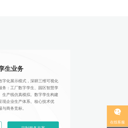
孪生业务
数字化展示模式，深耕三维可视化
服务：工厂数字孪生、园区智慧孪
、生产线仿真模拟。数字孪生构建
呈现企业生产体系、核心技术优
报与商务竞标。
在线客服
定制服务方案