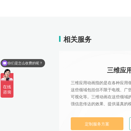
相关服务
你们是怎么收费的呢？
三维应
现在有优惠活动么？
三维应用动画指的是在各种应用
这些领域包括但不限于电视、广
可视化等。三维动画在这些领域
强信息传达的效果、提供逼真的
定制服务方案