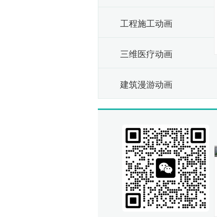
工程施工动画
三维医疗动画
建筑漫游动画