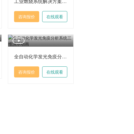
工业燃烧系统解决方案三维动画
咨询报价
在线观看
全自动化学发光免疫分析系统三维演示动画
咨询报价
在线观看