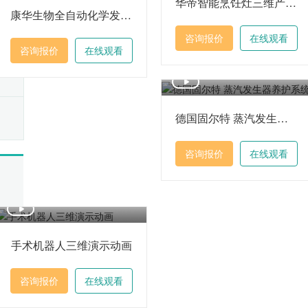
华帝智能烹饪灶三维产品动画
康华生物全自动化学发光免疫分析仪三维产品动画
咨询报价
在线观看
咨询报价
在线观看
德国固尔特 蒸汽发生器养护系统
咨询报价
在线观看
手术机器人三维演示动画
咨询报价
在线观看