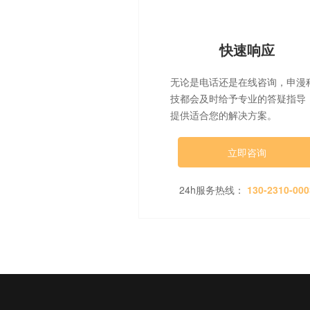
快速响应
无论是电话还是在线咨询，申漫
技都会及时给予专业的答疑指导
提供适合您的解决方案。
立即咨询
24h服务热线：
130-2310-000