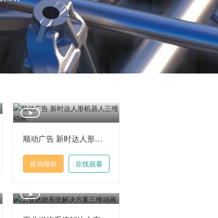
顺动广告 新时达人形机器人三维动画
咨询报价
在线观看