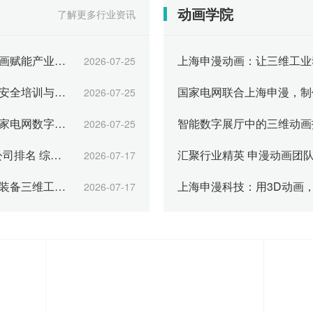
用先进的三维图形技术，生动展
动画学院
了解更多行业资讯
示了新特汽车的设
上海申漫科技：电池产线三维动画赋能产业招商
2026-07-25
上海申漫矿山设备三维动画助力安全培训与智能展示
2026-07-25
三维动画公司申漫科技，助力国家电网数字化运维可视化
2026-07-25
2026年国内10大三维工业动画公司排名 综合实力TOP10
2026-07-17
中远海运选择上海申漫打造物流装备三维工业动画
2026-07-17