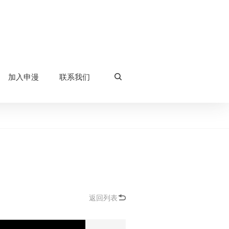
加入申漫
联系我们
返回列表