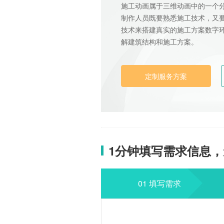
施工动画属于三维动画中的一个
制作人员既要熟悉施工技术，又
技术来搭建真实的施工方案数字
解建筑结构和施工方案。
定制服务方案
1分钟填写需求信息
01 填写需求