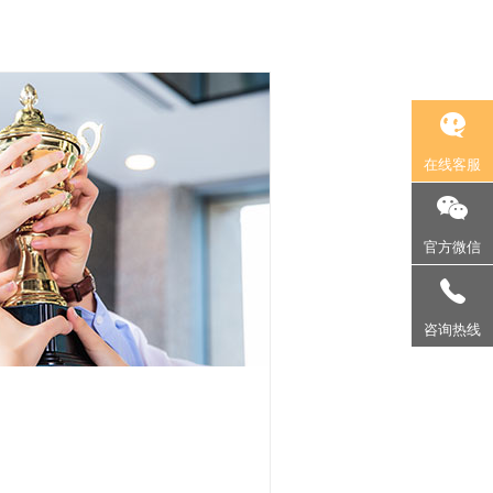
在线客服
官方微信
130-2310-0003
咨询热线