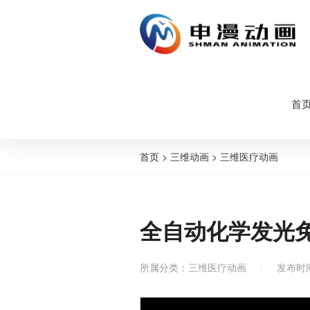
首
首页
>
三维动画
>
三维医疗动画
全自动化学发光
所属分类：
三维医疗动画
|
发布时间：