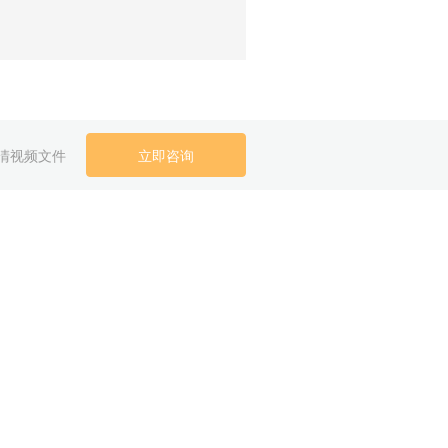
清视频文件
立即咨询