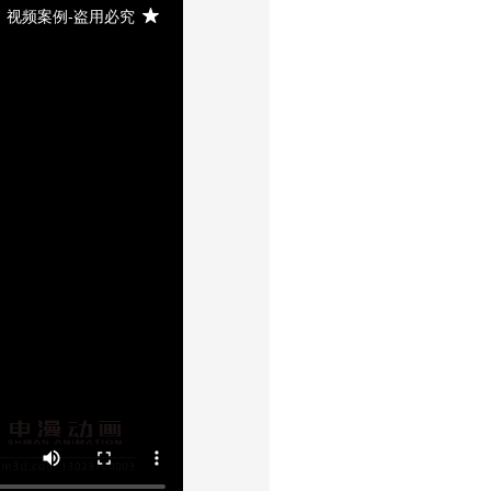
视频案例-盗用必究