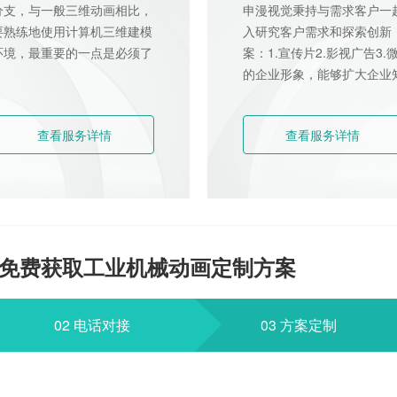
分支，与一般三维动画相比，
申漫视觉秉持与需求客户一
要熟练地使用计算机三维建模
入研究客户需求和探索创新
环境，最重要的一点是必须了
案：1.宣传片2.影视广告3
的企业形象，能够扩大企业知名
查看服务详情
查看服务详情
，免费获取工业机械动画定制方案
02 电话对接
03 方案定制