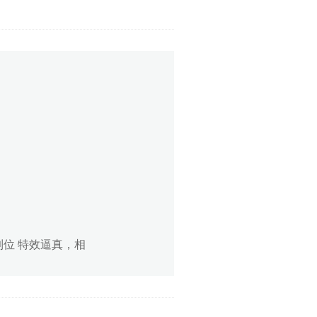
位 特效逼真，相