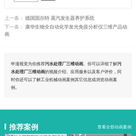
上一条：
德国固尔特 蒸汽发生器养护系统
下一条：
康华生物全自动化学发光免疫分析仪三维产品动
画
申漫视觉为你推荐
污水处理厂三维动画
。你可以详细了解
污
水处理厂三维动画
的视频介绍、应用服务以及客户评价，同
时你还可以了解工业机械动画案例其它信息或浏览动画案
例。
推荐案例
查看全部动画案例