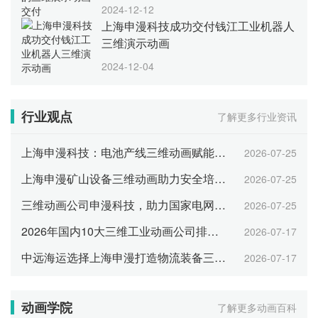
2024-12-12
上海申漫科技成功交付钱江工业机器人
三维演示动画
2024-12-04
行业观点
了解更多行业资讯
上海申漫科技：电池产线三维动画赋能产业招商
2026-07-25
上海申漫矿山设备三维动画助力安全培训与智能展示
2026-07-25
三维动画公司申漫科技，助力国家电网数字化运维可视化
2026-07-25
2026年国内10大三维工业动画公司排名 综合实力TOP10
2026-07-17
中远海运选择上海申漫打造物流装备三维工业动画
2026-07-17
动画学院
了解更多动画百科