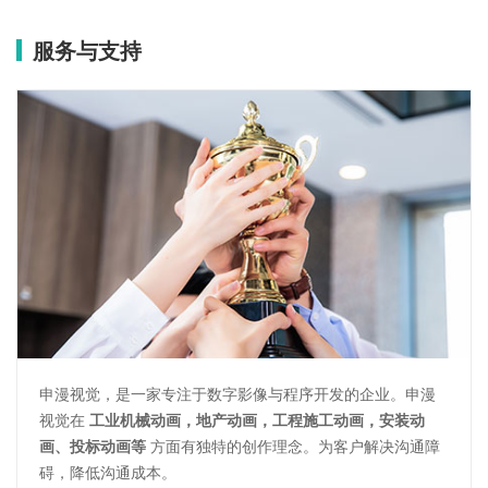
服务与支持
申漫视觉，是一家专注于数字影像与程序开发的企业。申漫
视觉在
工业机械动画，地产动画，工程施工动画，安装动
画、投标动画等
方面有独特的创作理念。为客户解决沟通障
碍，降低沟通成本。