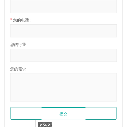
*
您的电话：
您的行业：
您的需求：