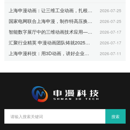
上海申漫动画：让三维工业动画，扎根企业日常运营每一环
2026-07-25
国家电网联合上海申漫，制作特高压换流站三维动画
2026-07-25
智能数字展厅中的三维动画技术应用——以上海申漫科技为例
2026-07-17
汇聚行业精英 申漫动画团队铸就2025年行业大奖
2026-07-17
上海申漫科技：用3D动画，讲好企业品牌与产品故事
2026-07-11
搜索