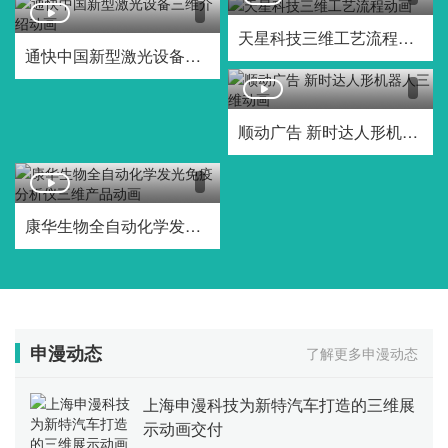
天星科技三维工艺流程动画
通快中国新型激光设备三维介绍动画
顺动广告 新时达人形机器人三维动画
康华生物全自动化学发光免疫分析仪三维产品动画
申漫动态
了解更多申漫动态
上海申漫科技为新特汽车打造的三维展
示动画交付