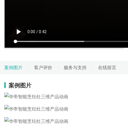
案例图片
客户评价
服务与支持
在线留言
案例图片