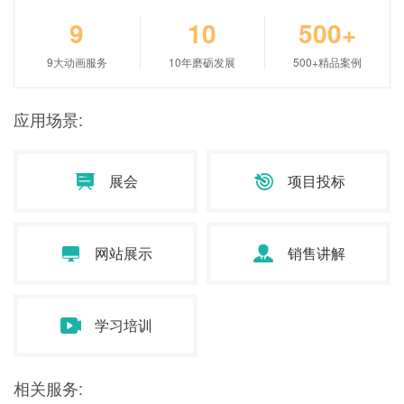
9
10
500+
9大动画服务
10年磨砺发展
500+精品案例
应用场景:
展会
项目投标
网站展示
销售讲解
学习培训
相关服务: