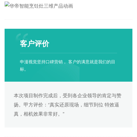
客户评价
申漫视觉坚持口碑营销， 客户的满意就是我们的目
标。
本次项目制作完成后，受到各企业领导的肯定与赞
扬。甲方评价：“真实还原现场，细节到位 特效逼
真，相机效果非常好。”