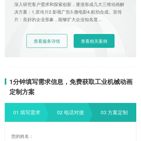
深入研究客户需求和探索创新，逐渐形成几大三维动画解
决方案：1.宣传片2.影视广告3.微电影4.航拍合成。宣传
片：良好的企业形象，能够扩大企业知名度...
查看服务详情
查看相关案例
1分钟填写需求信息，免费获取工业机械动画
定制方案
01 填写需求
02 电话对接
03 方案定制
您的姓名：