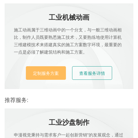
工业机械动画
施工动画属于三维动画中的一个分支，与一般三维动画相
比，制作人员既要熟悉施工技术，又要熟练地使用计算机
三维建模技术来搭建真实的施工方案数字环境，最重要的
一点是必须了解建筑结构和施工方案。
定制服务方案
查看服务详情
推荐服务:
工业沙盘制作
申漫视觉秉持与需求客户一起创新营销"的发展观念，通过