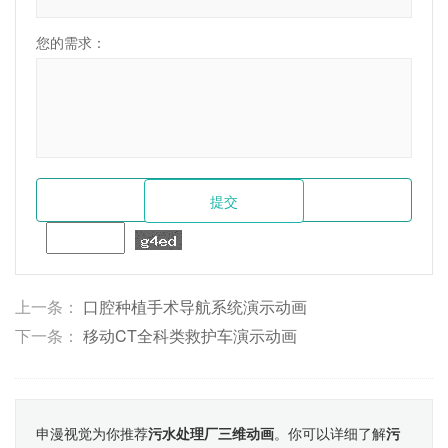
您的需求：
上一条：
口腔种植手术导航系统演示动画
下一条：
移动CT全科类救护车演示动画
申漫视觉为你推荐
污水处理厂三维动画
。你可以详细了解
污