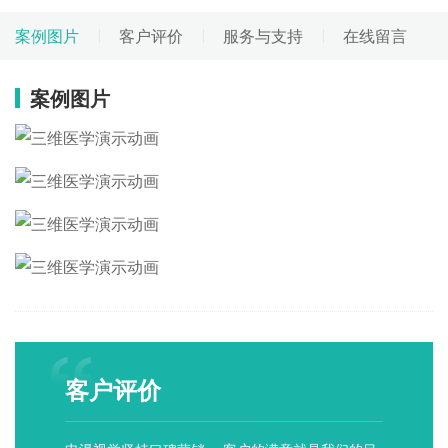
案例图片
客户评价
服务与支持
在线留言
案例图片
客户评价