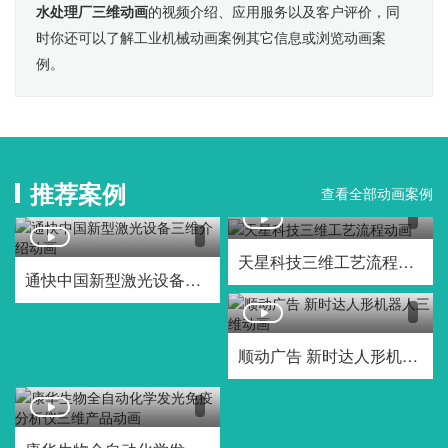
水处理厂三维动画
的视频介绍、应用服务以及客户评价，同
时你还可以了解工业机械动画案例其它信息或浏览动画案
例。
推荐案例
查看全部动画案例
天星科技三维工艺流程动画
通快中国新型激光设备三维介绍动画
顺动广告 新时达人形机器人三维动画