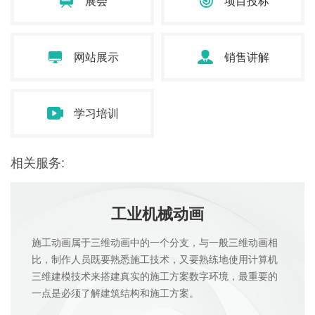
展会
项目投标
网站展示
销售讲解
学习培训
相关服务:
工业机械动画
施工动画属于三维动画中的一个分支，与一般三维动画相
比，制作人员既要熟悉施工技术，又要熟练地使用计算机
三维建模技术来搭建真实的施工方案数字环境，最重要的
一点是必须了解建筑结构和施工方案。