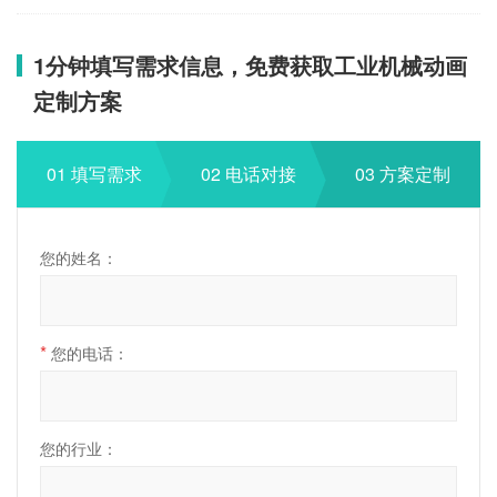
1分钟填写需求信息，免费获取工业机械动画
定制方案
01 填写需求
02 电话对接
03 方案定制
您的姓名：
*
您的电话：
您的行业：