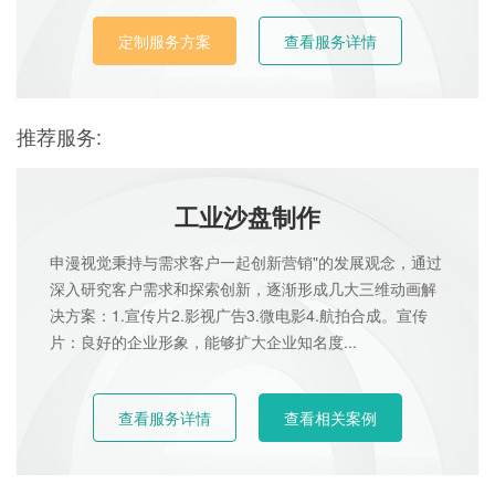
定制服务方案
查看服务详情
推荐服务:
工业沙盘制作
申漫视觉秉持与需求客户一起创新营销"的发展观念，通过
深入研究客户需求和探索创新，逐渐形成几大三维动画解
决方案：1.宣传片2.影视广告3.微电影4.航拍合成。宣传
片：良好的企业形象，能够扩大企业知名度...
查看服务详情
查看相关案例