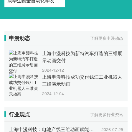
康华生物全自动化学发光免疫分析仪三维产品动画
申漫动态
了解更多申漫动态
上海申漫科技为新特汽车打造的三维展
示动画交付
2024-12-12
上海申漫科技成功交付钱江工业机器人
三维演示动画
2024-12-04
行业观点
了解更多行业资讯
上海申漫科技：电池产线三维动画赋能产业招商
2026-07-25