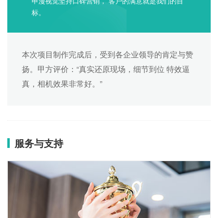
申漫视觉坚持口碑营销， 客户的满意就是我们的目
标。
本次项目制作完成后，受到各企业领导的肯定与赞
扬。甲方评价：“真实还原现场，细节到位 特效逼
真，相机效果非常好。”
服务与支持