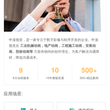
申漫视觉，是一家专注于数字影像与程序开发的企业。申漫
视觉在
工业机械动画，地产动画，工程施工动画，安装动
画、投标动画等
方面有独特的创作理念。为客户解决沟通障
碍，降低沟通成本。
9
10
500+
9大动画服务
10年磨砺发展
500+精品案例
应用场景: