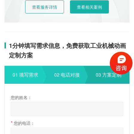
查看服务详情
查看相关案例
1分钟填写需求信息，免费获取工业机械动画
定制方案
01 填写需求
02 电话对接
03 方案定制
您的姓名：
*
您的电话：