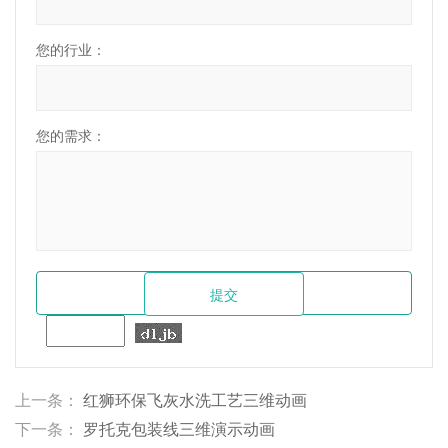
您的行业：
您的需求：
上一条：
红狮环保飞灰水洗工艺三维动画
下一条：
罗托克包装线三维演示动画