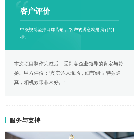
客户评价
申漫视觉坚持口碑营销， 客户的满意就是我们的目
标。
本次项目制作完成后，受到各企业领导的肯定与赞
扬。甲方评价：“真实还原现场，细节到位 特效逼
真，相机效果非常好。”
服务与支持