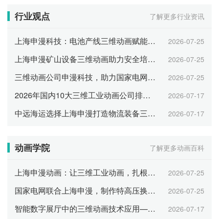
行业观点
了解更多行业资讯
上海申漫科技：电池产线三维动画赋能产业招商
2026-07-25
上海申漫矿山设备三维动画助力安全培训与智能展示
2026-07-25
三维动画公司申漫科技，助力国家电网数字化运维可视化
2026-07-25
2026年国内10大三维工业动画公司排名 综合实力TOP10
2026-07-17
中远海运选择上海申漫打造物流装备三维工业动画
2026-07-17
动画学院
了解更多动画百科
上海申漫动画：让三维工业动画，扎根企业日常运营每一环
2026-07-25
国家电网联合上海申漫，制作特高压换流站三维动画
2026-07-25
智能数字展厅中的三维动画技术应用——以上海申漫科技为例
2026-07-17