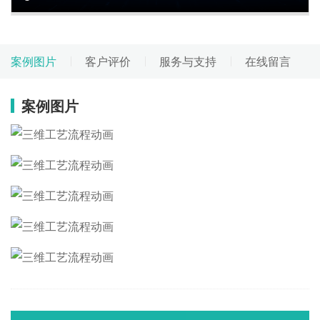
案例图片
客户评价
服务与支持
在线留言
案例图片