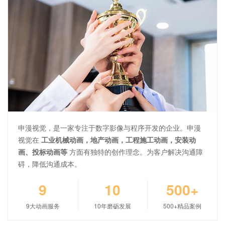
申漫视觉，是一家专注于数字影像与程序开发的企业。申漫
视觉在
工业机械动画，地产动画，工程施工动画，安装动
画、投标动画等
方面有独特的创作理念。为客户解决沟通障
碍，降低沟通成本。
9
10
500+
9大动画服务
10年磨砺发展
500+精品案例