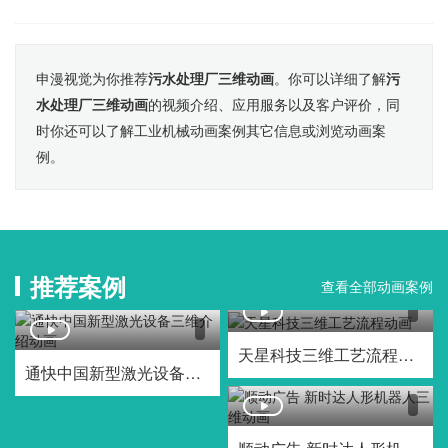
申漫视觉为你推荐
污水处理厂三维动画
。你可以详细了解
污
水处理厂三维动画
的视频介绍、应用服务以及客户评价，同
时你还可以了解工业机械动画案例其它信息或浏览动画案
例。
推荐案例
查看全部动画案例
天星科技三维工艺流程动画
通快中国新型激光设备三维介绍动画