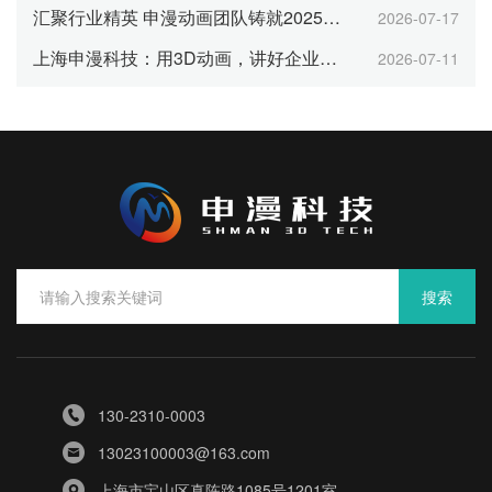
汇聚行业精英 申漫动画团队铸就2025年行业大奖
2026-07-17
上海申漫科技：用3D动画，讲好企业品牌与产品故事
2026-07-11
搜索
130-2310-0003
13023100003@163.com
上海市宝山区真陈路1085号1201室