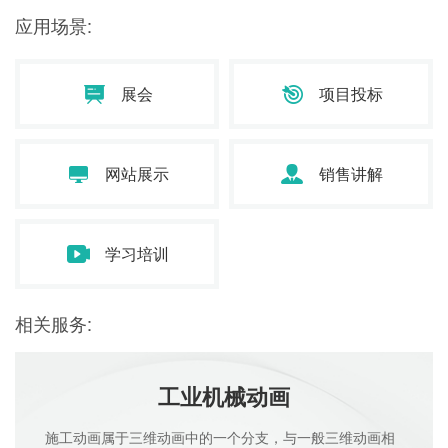
应用场景:
展会
项目投标
网站展示
销售讲解
学习培训
相关服务:
工业机械动画
施工动画属于三维动画中的一个分支，与一般三维动画相