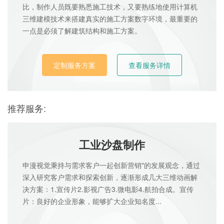
比，制作人员既要熟悉施工技术，又要熟练地使用计算机
三维建模技术来搭建真实的施工方案数字环境，最重要的
一点是必须了解建筑结构和施工方案。
定制服务方案
查看服务详情
推荐服务:
工业沙盘制作
申漫视觉秉持与需求客户一起创新营销"的发展观念，通过
深入研究客户需求和探索创新，逐渐形成几大三维动画解
决方案：1.宣传片2.影视广告3.微电影4.航拍合成。宣传
片：良好的企业形象，能够扩大企业知名度...