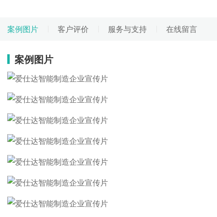
案例图片
客户评价
服务与支持
在线留言
案例图片