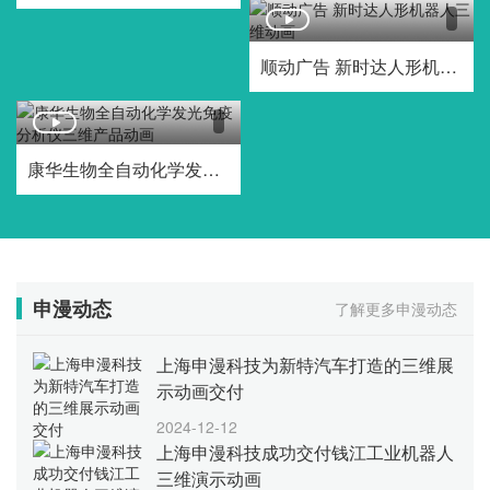
顺动广告 新时达人形机器人三维动画
康华生物全自动化学发光免疫分析仪三维产品动画
申漫动态
了解更多申漫动态
上海申漫科技为新特汽车打造的三维展
示动画交付
2024-12-12
上海申漫科技成功交付钱江工业机器人
三维演示动画