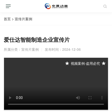
首页
>
宣传片案例
爱仕达智能制造企业宣传片
所属分类：
宣传片案例
|
发布时间：2024-12-06
视频案例-盗用必究