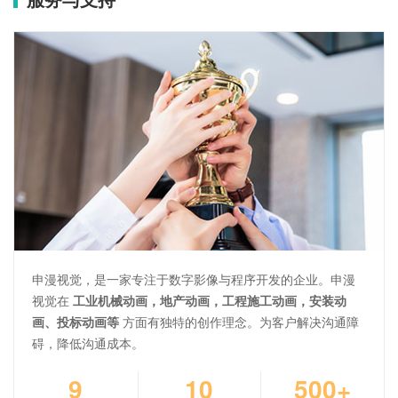
申漫视觉，是一家专注于数字影像与程序开发的企业。申漫
视觉在
工业机械动画，地产动画，工程施工动画，安装动
画、投标动画等
方面有独特的创作理念。为客户解决沟通障
碍，降低沟通成本。
9
10
500+