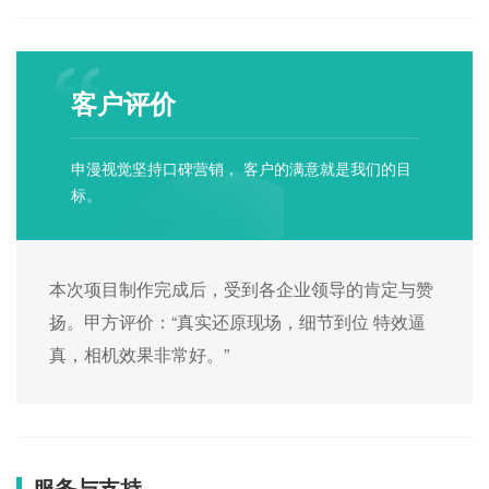
客户评价
申漫视觉坚持口碑营销， 客户的满意就是我们的目
标。
本次项目制作完成后，受到各企业领导的肯定与赞
扬。甲方评价：“真实还原现场，细节到位 特效逼
真，相机效果非常好。”
服务与支持