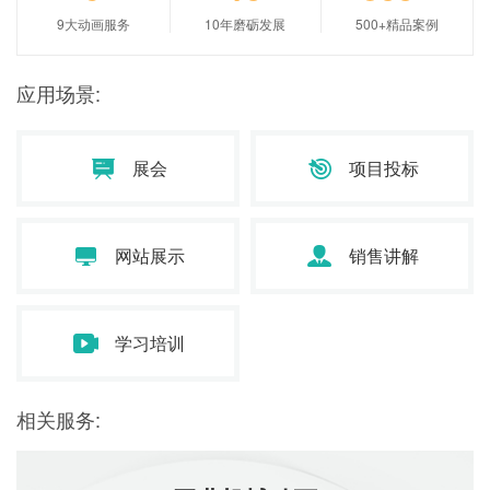
9大动画服务
10年磨砺发展
500+精品案例
应用场景:
展会
项目投标
网站展示
销售讲解
学习培训
相关服务: