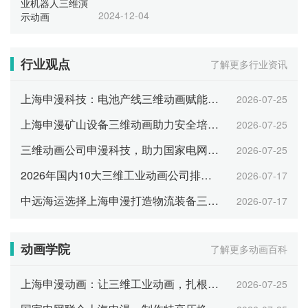
2024-12-04
行业观点
了解更多行业资讯
上海申漫科技：电池产线三维动画赋能产业招商
2026-07-25
上海申漫矿山设备三维动画助力安全培训与智能展示
2026-07-25
三维动画公司申漫科技，助力国家电网数字化运维可视化
2026-07-25
2026年国内10大三维工业动画公司排名 综合实力TOP10
2026-07-17
中远海运选择上海申漫打造物流装备三维工业动画
2026-07-17
动画学院
了解更多动画百科
上海申漫动画：让三维工业动画，扎根企业日常运营每一环
2026-07-25