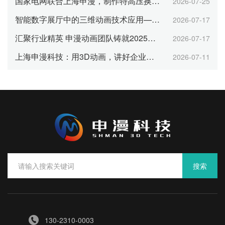
国家电网联合上海申漫，制作特高压换流站三维动画
2026-07-25
智能数字展厅中的三维动画技术应用——以上海申漫科技为例
2026-07-17
汇聚行业精英 申漫动画团队铸就2025年行业大奖
2026-07-17
上海申漫科技：用3D动画，讲好企业品牌与产品故事
2026-07-11
搜索
130-2310-0003