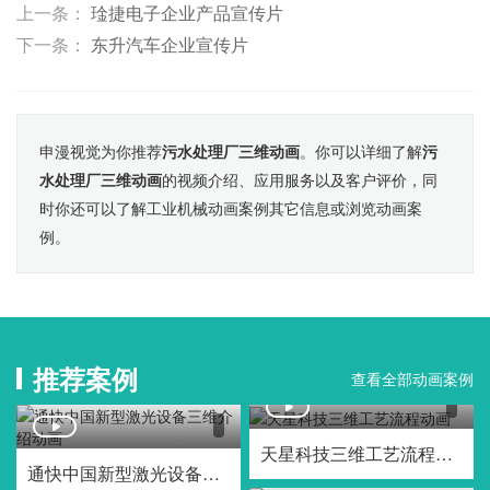
上一条：
琻捷电子企业产品宣传片
下一条：
东升汽车企业宣传片
申漫视觉为你推荐
污水处理厂三维动画
。你可以详细了解
污
水处理厂三维动画
的视频介绍、应用服务以及客户评价，同
时你还可以了解工业机械动画案例其它信息或浏览动画案
例。
推荐案例
查看全部动画案例
天星科技三维工艺流程动画
通快中国新型激光设备三维介绍动画