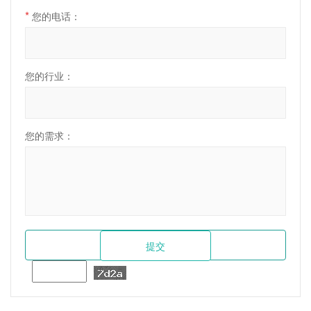
*
您的电话：
您的行业：
您的需求：