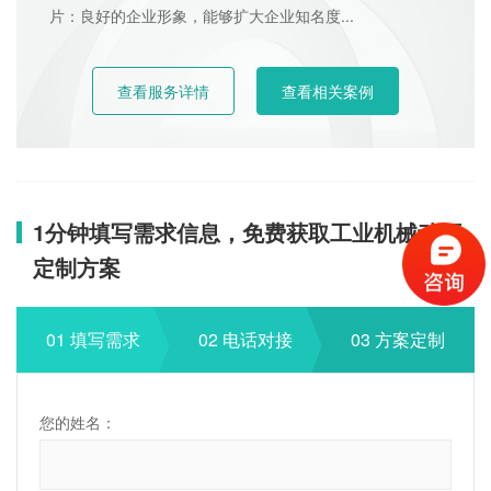
片：良好的企业形象，能够扩大企业知名度...
查看服务详情
查看相关案例
1分钟填写需求信息，免费获取工业机械动画
定制方案
01 填写需求
02 电话对接
03 方案定制
您的姓名：