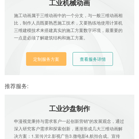
工业机械动画
施工动画属于三维动画中的一个分支，与一般三维动画相
比，制作人员既要熟悉施工技术，又要熟练地使用计算机
三维建模技术来搭建真实的施工方案数字环境，最重要的
一点是必须了解建筑结构和施工方案。
定制服务方案
查看服务详情
推荐服务:
工业沙盘制作
申漫视觉秉持与需求客户一起创新营销"的发展观念，通过
深入研究客户需求和探索创新，逐渐形成几大三维动画解
决方案：1.宣传片2.影视广告3.微电影4.航拍合成。宣传